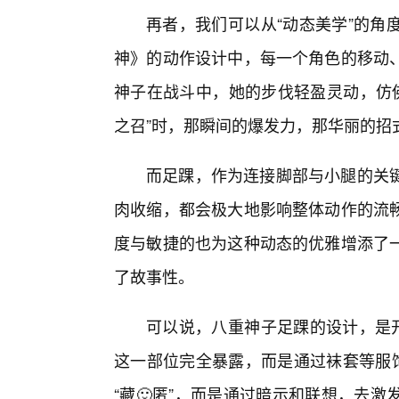
再者，我们可以从“动态美学”的角
神》的动作设计中，每一个角色的移动
神子在战斗中，她的步伐轻盈灵动，仿佛
之召”时，那瞬间的爆发力，那华丽的招
而足踝，作为连接脚部与小腿的关
肉收缩，都会极大地影响整体动作的流
度与敏捷的也为这种动态的优雅增添了
了故事性。
可以说，八重神子足踝的设计，是开
这一部位完全暴露，而是通过袜套等服饰
“藏🙂匿”，而是通过暗示和联想，去