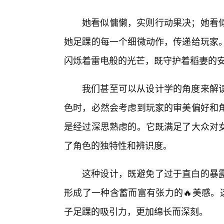
她看似慵懒，实则行动果决；她看
她足踝的每一个细微动作，传递给玩家
闪烁着雷电般的光芒，既守护着稻妻的安
我们甚至可以从设计学的角度来解
色时，必然会考虑到玩家的审美偏好和角
是经过深思熟虑的。它既满足了大众对
了角色的独特性和辨识度。
这种设计，既避免了过于直白的暴
形成了一种含蓄而富有张力的🔥美感。
子足踝的吸引力，更加绵长而深刻。