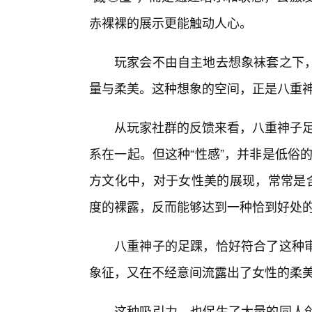
赤裸裸的展示更能触动人心。
玩家会不由自主地去想象袜套之下
量与柔美。这种想象的空间，正是八重
从玩家社群的反馈来看，八重神子足
系在一起。但这种“性感”，并非是低俗的
方文化中，对于女性美的展现，常常是含
度的裸露，反而能够达到一种恰到好处
八重神子的足踝，恰好符合了这种审
象征，又在不经意间流露出了女性的柔
这种吸引力，也促生了大量的同人