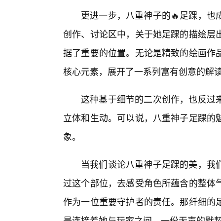
更进一步，八重神子的🔥足踝，也
创作、讨论区中，关于她足踝的描绘层
据了重要的位置。无论是精致的绘画作
核心元素，展开了一系列富有创意的解
这种基于细节的二次创作，也反过
立体和生动。可以说，八重神子足踝的
象。
当我们谈论八重神子足踝的美，我
过这个部位，去感受角色所蕴含的整体
作为一位重要守护者的责任。那纤细的
是连接着她与玩家之间，一份无声的默