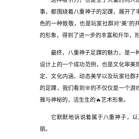
事，都围绕着八重神子的足踝，展开了
色的一种致敬，也是玩家社群对“美”的
的形象，得到了进一步的丰富和升华，
最终，八重神子足踝的魅力，是一
设计上的一个成功范例，也是文化审美
定、文化内涵、动态美学以及玩家社群
的足踝，我们看到🌸的不仅仅是一个游
雅与神秘的，活生生的🔥艺术形象。
它默默地诉说着属于八重神子，以
丽。