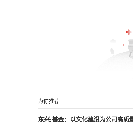
为你推荐
东兴:基金：以文化建设为公司高质