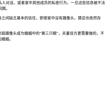
私人对话，或者家中其他成员的私密行为，一旦这些信息被不法
问题。
夫妻之间缺乏基本的信任，即使家中没有摄像头，猜忌也依然存
家庭摄像头成为婚姻中的“第三只眼”，夫妻双方更需要做的，不
的婚姻。