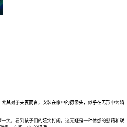
”。尤其对于夫妻而言，安装在家中的摄像头，似乎在无形中为婚
。
颦一笑，看到孩子们的嬉笑打闹，这无疑是一种情感的慰藉和联